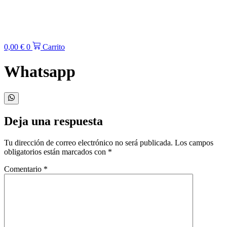
0,00
€
0
Carrito
Whatsapp
Deja una respuesta
Tu dirección de correo electrónico no será publicada.
Los campos
obligatorios están marcados con
*
Comentario
*