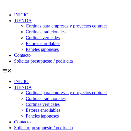
INICIO
TIENDA
Cortinas para empresas y proyectos contract
Cortinas tradicionales
Cortinas verticales
Estores enrollables
Paneles japoneses
Contacto
Solicitar presupuesto / pedir cita
INICIO
TIENDA
Cortinas para empresas y proyectos contract
Cortinas tradicionales
Cortinas verticales
Estores enrollables
Paneles japoneses
Contacto
Solicitar presupuesto / pedir cita