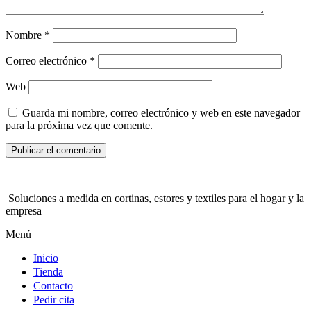
Nombre
*
Correo electrónico
*
Web
Guarda mi nombre, correo electrónico y web en este navegador
para la próxima vez que comente.
Soluciones a medida en cortinas, estores y textiles para el hogar y la
empresa
Menú
Inicio
Tienda
Contacto
Pedir cita